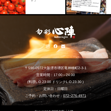
〒590-0972大阪堺市堺区竜神橋町2-3-1
営業時間：17:00～24:00
(料理L.O.23:00 ドリンクL.O.23:30 )
定休日：日曜日
ご予約・お問い合わせ：
072−276-4971