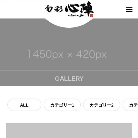
GALLERY
ALL
カテゴリー1
カテゴリー2
カテ