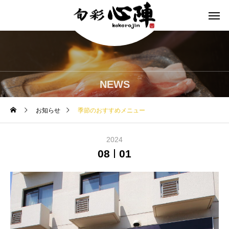
NEWS
お知らせ
季節のおすすめメニュー
2024
08
01