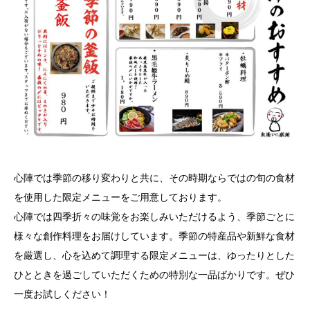
心陣では季節の移り変わりと共に、その時期ならではの旬の食材
を使用した限定メニューをご用意しております。
心陣では四季折々の味覚をお楽しみいただけるよう、季節ごとに
様々な創作料理をお届けしています。季節の特産品や新鮮な食材
を厳選し、心を込めて調理する限定メニューは、ゆったりとした
ひとときを過ごしていただくための特別な一品ばかりです。ぜひ
一度お試しください！