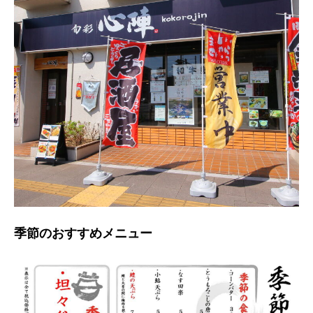
季節のおすすめメニュー