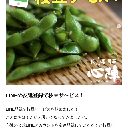
LINEの友達登録で枝豆サ〜ビス！
LINE登録で枝豆サービスを始めました！
こんにちは！だいぶ暖かくなってきましたね♪
心陣の公式LINEアカウントを友達登録していただくと枝豆サー