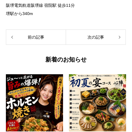
阪堺電気軌道阪堺線 宿院駅 徒歩11分
堺駅から340m
前の記事
次の記事
新着のお知らせ