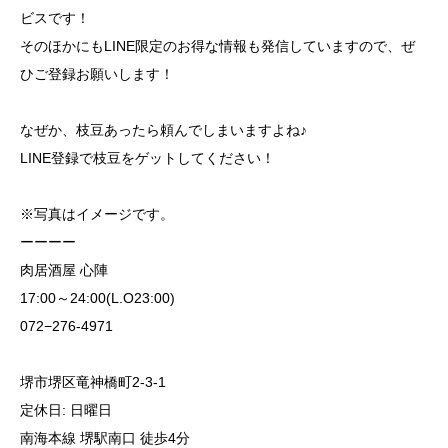
ビスです！
そのほかにもLINE限定のお得な情報も発信していますので、ぜ
ひご登録お願いします！
なぜか、枝豆あったら頼んでしまいますよね♪
LINE登録で枝豆をゲットしてください！
※写真はイメージです。
ーーーー
肉居酒屋 心陣
17:00～24:00(L.O23:00)
072−276-4971
堺市堺区竜神橋町2-3-1
定休日: 日曜日
南海本線 堺駅南口 徒歩4分