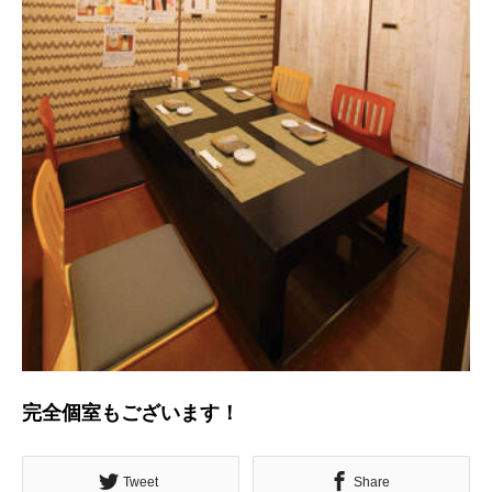
完全個室もございます！
Tweet
Share