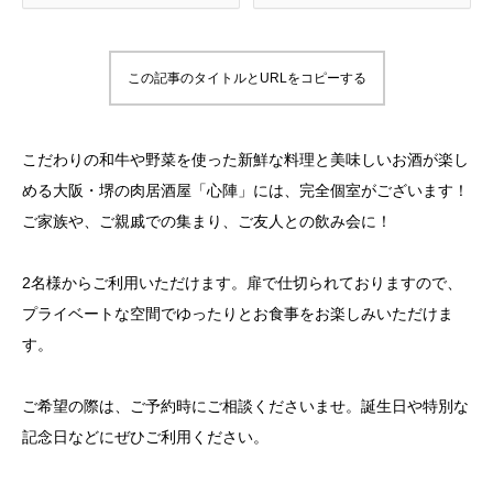
この記事のタイトルとURLをコピーする
こだわりの和牛や野菜を使った新鮮な料理と美味しいお酒が楽し
める大阪・堺の肉居酒屋「心陣」には、完全個室がございます！
ご家族や、ご親戚での集まり、ご友人との飲み会に！
2名様からご利用いただけます。扉で仕切られておりますので、
プライベートな空間でゆったりとお食事をお楽しみいただけま
す。
ご希望の際は、ご予約時にご相談くださいませ。誕生日や特別な
記念日などにぜひご利用ください。