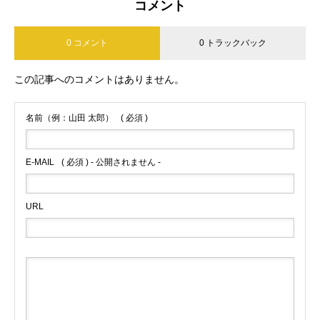
コメント
0 コメント
0 トラックバック
この記事へのコメントはありません。
名前（例：山田 太郎）
( 必須 )
E-MAIL
( 必須 ) - 公開されません -
URL