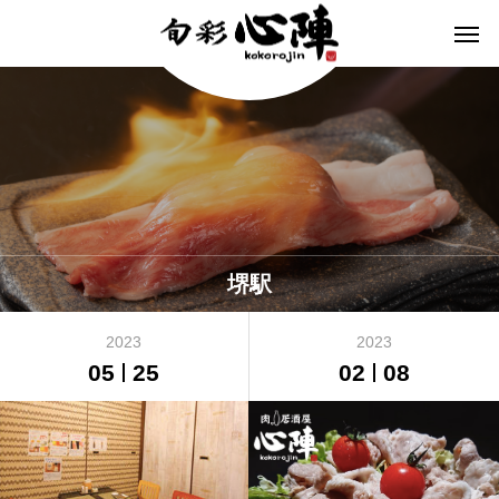
堺駅
2023
2023
05
25
02
08